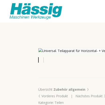
Aktu
›
Übersicht
Zubehör allgemein
‹
Vorderes Produkt
|
Nächstes Produkt
Kategorie: Teilen