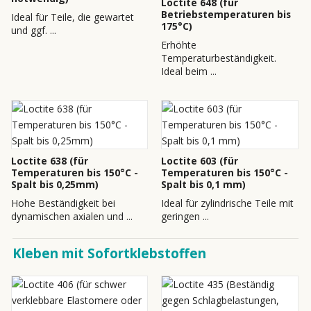
Loctite 648 (für
Betriebstemperaturen bis
Ideal für Teile, die gewartet
175°C)
und ggf. ...
Erhöhte
Temperaturbeständigkeit.
Ideal beim ...
Loctite 638 (für
Loctite 603 (für
Temperaturen bis 150°C -
Temperaturen bis 150°C -
Spalt bis 0,25mm)
Spalt bis 0,1 mm)
Hohe Beständigkeit bei
Ideal für zylindrische Teile mit
dynamischen axialen und ...
geringen ...
Kleben mit Sofortklebstoffen