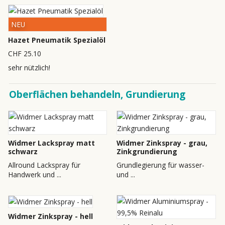
NEU
Hazet Pneumatik Spezialöl
CHF 25.10
sehr nützlich!
Oberflächen behandeln, Grundierung
Widmer Lackspray matt
Widmer Zinkspray - grau,
schwarz
Zinkgrundierung
Allround Lackspray für
Grundlegierung für wasser-
Handwerk und ...
und ...
Widmer Zinkspray - hell