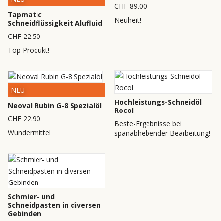
CHF 89.00
Tapmatic
Neuheit!
Schneidflüssigkeit Alufluid
CHF 22.50
Top Produkt!
NEU
Hochleistungs-Schneidöl
Neoval Rubin G-8 Spezialöl
Rocol
CHF 22.90
Beste-Ergebnisse bei
Wundermittel
spanabhebender Bearbeitung!
Schmier- und
Schneidpasten in diversen
Gebinden