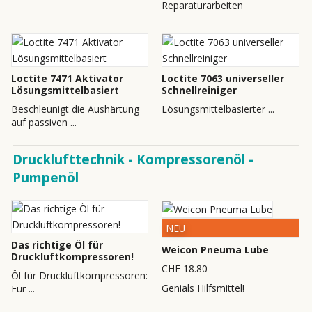
Reparaturarbeiten
Loctite 7471 Aktivator
Loctite 7063 universeller
Lösungsmittelbasiert
Schnellreiniger
Beschleunigt die Aushärtung
Lösungsmittelbasierter ...
auf passiven ...
Drucklufttechnik - Kompressorenöl -
Pumpenöl
NEU
Das richtige Öl für
Weicon Pneuma Lube
Druckluftkompressoren!
CHF 18.80
Öl für Druckluftkompressoren:
Genials Hilfsmittel!
Für ...