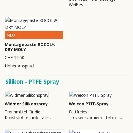
Weißes ...
NEU
Montagepaste ROCOL®
DRY MOLY
CHF 19.50
Hoher Anspruch
Silikon - PTFE Spray
Widmer Silikonspray
Weicon PTFE-Spray
Trennmittel für die
Fettfreies
Kunststofftechnik - alle ...
Trockenschmiermittel mit ...