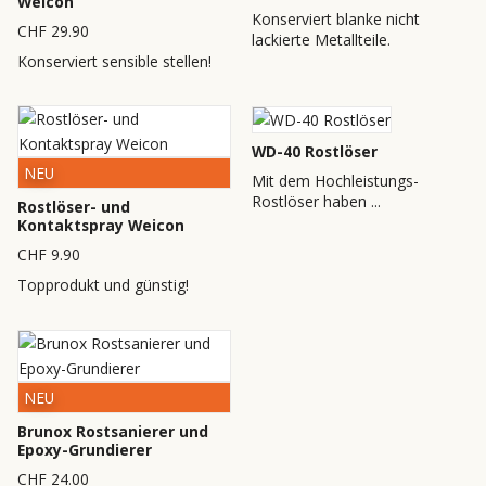
Weicon
Konserviert blanke nicht
CHF 29.90
lackierte Metallteile.
Konserviert sensible stellen!
WD-40 Rostlöser
NEU
Mit dem Hochleistungs-
Rostlöser haben ...
Rostlöser- und
Kontaktspray Weicon
CHF 9.90
Topprodukt und günstig!
NEU
Brunox Rostsanierer und
Epoxy-Grundierer
CHF 24.00