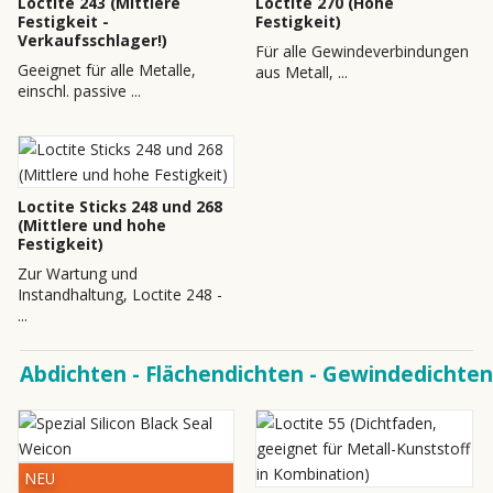
Loctite 243 (Mittlere
Loctite 270 (Hohe
Festigkeit -
Festigkeit)
Verkaufsschlager!)
Für alle Gewindeverbindungen
Geeignet für alle Metalle,
aus Metall, ...
einschl. passive ...
Loctite Sticks 248 und 268
(Mittlere und hohe
Festigkeit)
Zur Wartung und
Instandhaltung, Loctite 248 -
...
Abdichten - Flächendichten - Gewindedichten
NEU