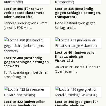
Loctite 406 (für schwer
Loctite 435 (Beständig
verklebbare Elastomere
gegen Schlagbelastungen,
oder Kunststoffe)
transparent)
Schnelle Klebung von Gummi
Hohe Beständigkeit gegen
(einschl. EPDM), ...
Schlag- und ...
Loctite 401 (universeller
Einsatz, niedrige
Loctite 480 (Beständig
Viskosität)
gegen Schlagbelastungen,
schwarz)
Universeller Einsatz. Für saure
Oberflächen, ...
Für Anwendungen, bei denen
Stossfestigkeit ...
Loctite 422 (universeller
Loctite 496 (geeignet für
Einsatz, hochviskos)
Metalle, niedrige