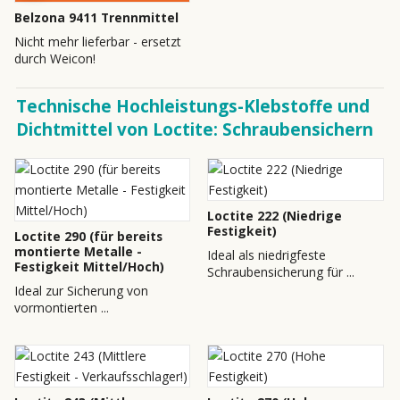
Belzona 9411 Trennmittel
Nicht mehr lieferbar - ersetzt
durch Weicon!
Technische Hochleistungs-Klebstoffe und
Dichtmittel von Loctite: Schraubensichern
Loctite 222 (Niedrige
Festigkeit)
Loctite 290 (für bereits
montierte Metalle -
Ideal als niedrigfeste
Festigkeit Mittel/Hoch)
Schraubensicherung für ...
Ideal zur Sicherung von
vormontierten ...