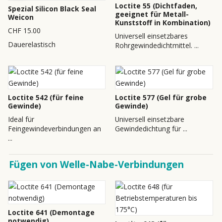
Loctite 55 (Dichtfaden,
Spezial Silicon Black Seal
geeignet für Metall-
Weicon
Kunststoff in Kombination)
CHF 15.00
Universell einsetzbares
Dauerelastisch
Rohrgewindedichtmittel. ...
Loctite 542 (für feine
Loctite 577 (Gel für grobe
Gewinde)
Gewinde)
Ideal für
Universell einsetzbare
Feingewindeverbindungen an
Gewindedichtung für ...
...
Fügen von Welle-Nabe-Verbindungen
Loctite 641 (Demontage
notwendig)