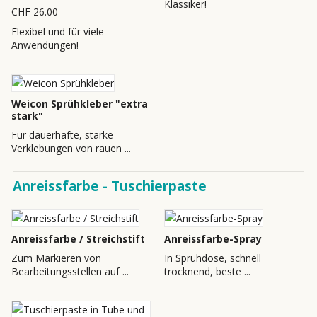
Klassiker!
CHF 26.00
Flexibel und für viele
Anwendungen!
Weicon Sprühkleber "extra
stark"
Für dauerhafte, starke
Verklebungen von rauen ...
Anreissfarbe - Tuschierpaste
Anreissfarbe / Streichstift
Anreissfarbe-Spray
Zum Markieren von
In Sprühdose, schnell
Bearbeitungsstellen auf ...
trocknend, beste ...