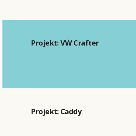
Projekt: VW Crafter
Projekt: Caddy