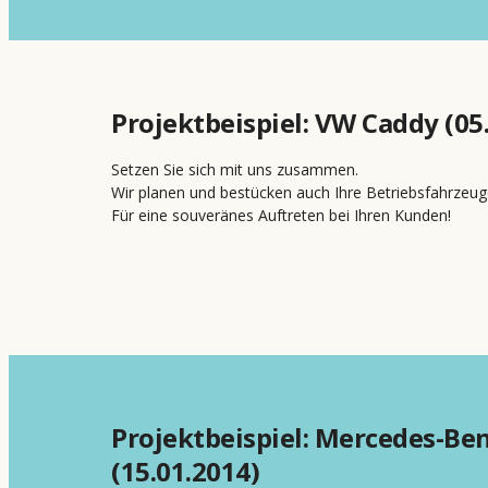
Projektbeispiel: VW Caddy (05
Setzen Sie sich mit uns zusammen.
Wir planen und bestücken auch Ihre Betriebsfahrzeug
Für eine souveränes Auftreten bei Ihren Kunden!
Projektbeispiel: Mercedes-Ben
(15.01.2014)