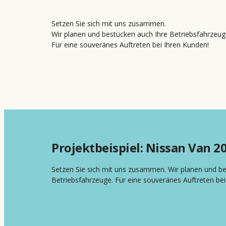
Setzen Sie sich mit uns zusammen.
Wir planen und bestücken auch Ihre Betriebsfahrzeug
Für eine souveränes Auftreten bei Ihren Kunden!
Projektbeispiel: Nissan Van 20
Setzen Sie sich mit uns zusammen. Wir planen und be
Betriebsfahrzeuge. Für eine souveränes Auftreten bei