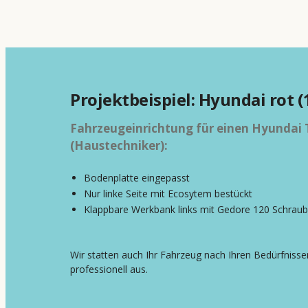
Projektbeispiel: Hyundai rot (
Fahrzeugeinrichtung für einen Hyundai 
(Haustechniker):
Bodenplatte eingepasst
Nur linke Seite mit Ecosytem bestückt
Klappbare Werkbank links mit Gedore 120 Schraub
Wir statten auch Ihr Fahrzeug nach Ihren Bedürfnissen
professionell aus.