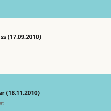
ss (17.09.2010)
r (18.11.2010)
er: