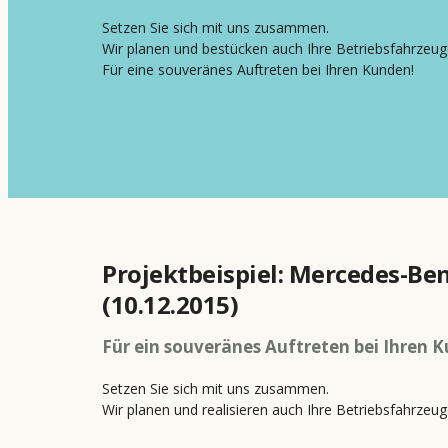
Setzen Sie sich mit uns zusammen.
Wir planen und bestücken auch Ihre Betriebsfahrzeug
Für eine souveränes Auftreten bei Ihren Kunden!
Projektbeispiel: Mercedes-Ben
(10.12.2015)
Für ein souveränes Auftreten bei Ihren 
Setzen Sie sich mit uns zusammen.
Wir planen und realisieren auch Ihre Betriebsfahrzeug