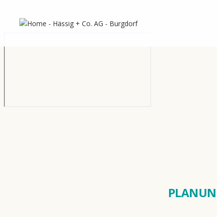
Aktu
PLANUN