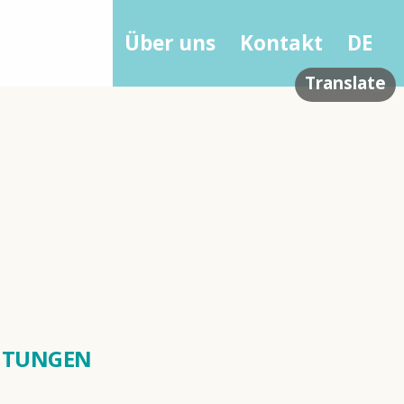
Zubehör
Über uns
Kontakt
DE
Translate
HTUNGEN