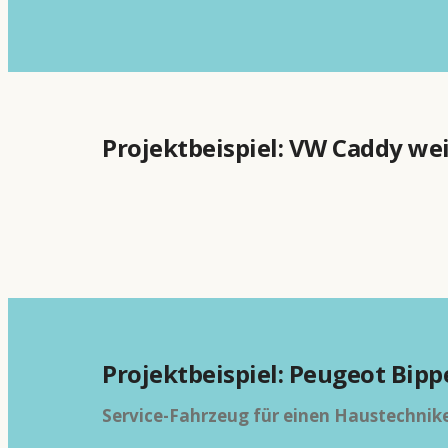
Projektbeispiel: VW Caddy wei
Projektbeispiel: Peugeot Bippe
Service-Fahrzeug für einen Haustechnik