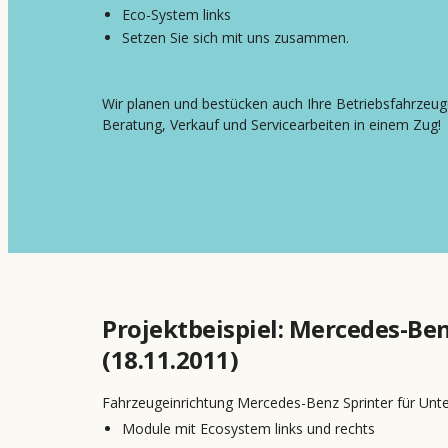
Eco-System links
Setzen Sie sich mit uns zusammen.
Wir planen und bestücken auch Ihre Betriebsfahrzeuge
Beratung, Verkauf und Servicearbeiten in einem Zug!
Projektbeispiel: Mercedes-Ben
(18.11.2011)
Fahrzeugeinrichtung Mercedes-Benz Sprinter für Unte
Module mit Ecosystem links und rechts