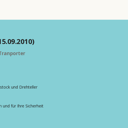
15.09.2010)
Tranporter
stock und Drehteller
 und für Ihre Sicherheit