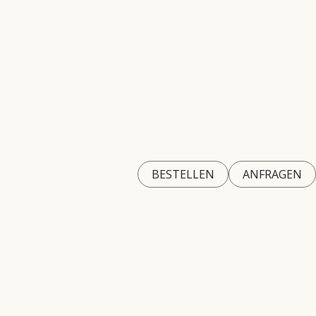
BESTELLEN
ANFRAGEN