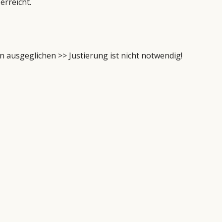
erreicht.
 ausgeglichen >> Justierung ist nicht notwendig!