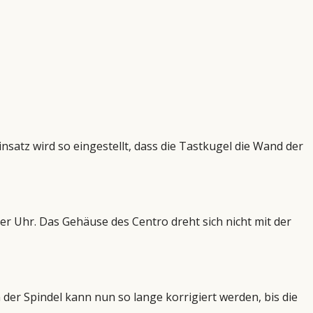
satz wird so eingestellt, dass die Tastkugel die Wand der
er Uhr. Das Gehäuse des Centro dreht sich nicht mit der
der Spindel kann nun so lange korrigiert werden, bis die