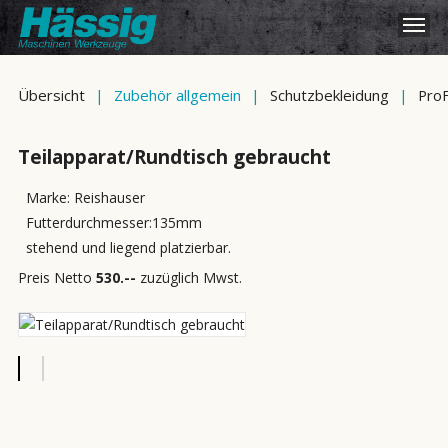
Übersicht
|
Zubehör allgemein
|
Schutzbekleidung
|
ProF
Teilapparat/Rundtisch gebraucht
Marke: Reishauser
Futterdurchmesser:135mm
stehend und liegend platzierbar.
Preis Netto
530.--
zuzüglich Mwst.